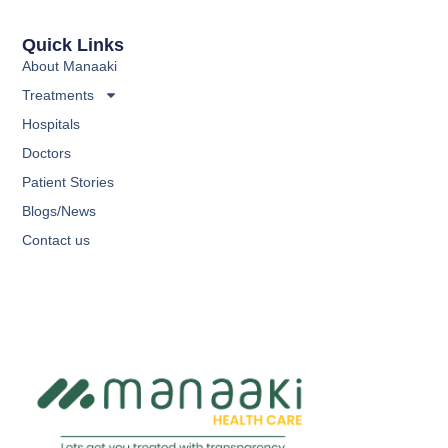
Quick Links
About Manaaki
Treatments
Hospitals
Doctors
Patient Stories
Blogs/News
Contact us